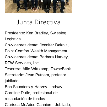
Junta Directiva
Presidente: Ken Bradley, Swisslog
Logistics
Co-vicepresidenta: Jennifer Daknis,
Point Comfort Wealth Management
Co-vicepresidenta: Barbara Harvey,
RTW Services, Inc.
Tesorera: Allie Wittkamp, ​​TowneBank
Secretario: Jean Putnam, profesor
jubilado
Bob Saunders y Harvey Lindsay
Caroline Dutle, profesional de
recaudación de fondos
Clarissa McAdoo Cannion - Jubilado,