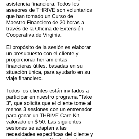
asistencia financiera. Todos los
asesores de THRIVE son voluntarios
que han tomado un Curso de
Maestro Financiero de 20 horas a
través de la Oficina de Extensión
Cooperativa de Virginia.
El propósito de la sesión es elaborar
un presupuesto con el cliente y
proporcionar herramientas
financieras útiles, basadas en su
situación única, para ayudarlo en su
viaje financiero.
Todos los clientes están invitados a
participar en nuestro programa "Take
3", que solicita que el cliente tome al
menos 3 sesiones con un entrenador
para ganar un THRIVE Care Kit,
valorado en $ 50. Las siguientes
sesiones se adaptan a las
necesidades específicas del cliente y