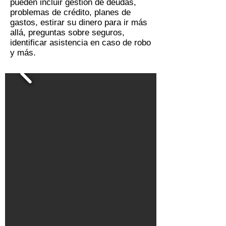
pueden incluir gestión de deudas,
problemas de crédito, planes de
gastos, estirar su dinero para ir más
allá, preguntas sobre seguros,
identificar asistencia en caso de robo
y más.