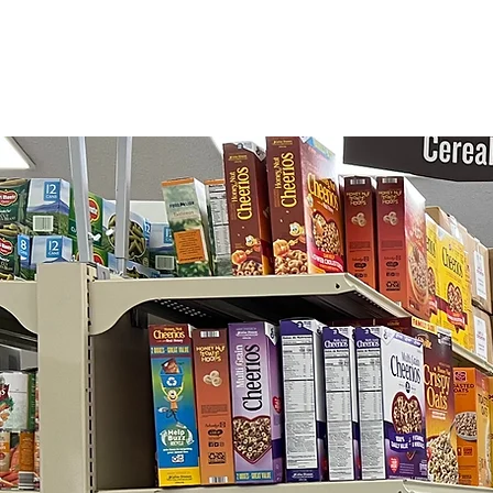
Quienes som