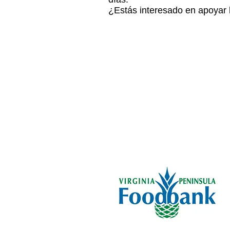
¿Estás interesado en apoyar