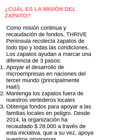
¿CUÁL ES LA MISIÓN DEL
ZAPATO?
Como misión continua y
recaudación de fondos, THRIVE
Peninsula recolecta zapatos de
todo tipo y todas las condiciones.
Los zapatos ayudan a marcar una
diferencia de 3 pasos:
Apoyar el desarrollo de
microempresas en naciones del
tercer mundo (principalmente
Haití)
Mantenga los zapatos fuera de
nuestros vertederos locales
Obtenga fondos para apoyar a las
familias locales en peligro. Desde
2014, la organización ha
recaudado $ 28,000 a través de
esta iniciativa, que a su vez, apoya
nuestros programas.