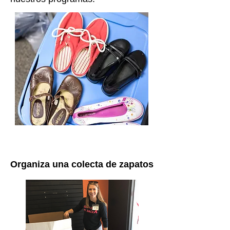
Organiza una colecta de zapatos