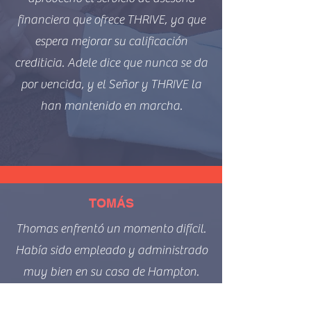
financiera que ofrece THRIVE, ya que
espera mejorar su calificación
crediticia. Adele dice que nunca se da
por vencida, y el Señor y THRIVE la
han mantenido en marcha.
TOMÁS
Thomas enfrentó un momento difícil.
Había sido empleado y administrado
muy bien en su casa de Hampton.
Nunca necesitó ayuda para pagar