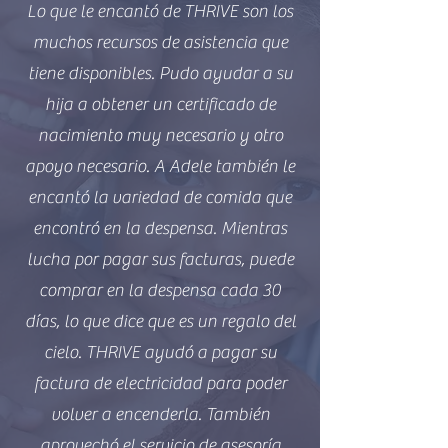
Lo que le encantó de THRIVE son los
muchos recursos de asistencia que
tiene disponibles. Pudo ayudar a su
hija a obtener un certificado de
nacimiento muy necesario y otro
apoyo necesario. A Adele también le
encantó la variedad de comida que
encontró en la despensa. Mientras
lucha por pagar sus facturas, puede
comprar en la despensa cada 30
días, lo que dice que es un regalo del
cielo. THRIVE ayudó a pagar su
factura de electricidad para poder
volver a encenderla. También
aprovechó el servicio de asesoría