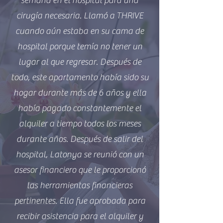
semana en el hospital para una
cirugía necesaria. Llamó a THRIVE
cuando aún estaba en su cama de
hospital porque temía no tener un
lugar al que regresar. Después de
todo, este apartamento había sido su
hogar durante más de 6 años y ella
había pagado constantemente el
alquiler a tiempo todos los meses
durante años. Después de salir del
hospital, Latonya se reunió con un
asesor financiero que le proporcionó
las herramientas financieras
pertinentes. Ella fue aprobada para
recibir asistencia para el alquiler y