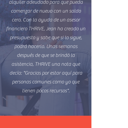
alquiler adeudado para que pueda
comenzar de nuevo con un saldo
cero. Con la ayuda de un asesor
financiero THRIVE, Jean ha creado un
presupuesto y sabe que si lo sigue,
podrá hacerlo. Unas semanas
después de que se brindó la
asistencia, THRIVE una nota que
decía: "Gracias por estar aquí para
personas comunes como yo que
tienen pocos recursos".