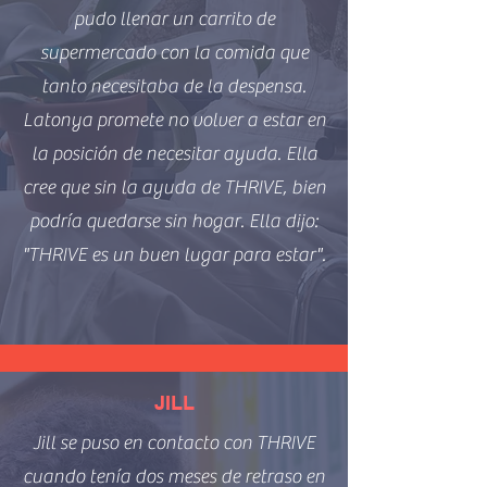
pudo llenar un carrito de
supermercado con la comida que
tanto necesitaba de la despensa.
Latonya promete no volver a estar en
la posición de necesitar ayuda. Ella
cree que sin la ayuda de THRIVE, bien
podría quedarse sin hogar. Ella dijo:
"THRIVE es un buen lugar para estar".
JILL
Jill se puso en contacto con THRIVE
cuando tenía dos meses de retraso en