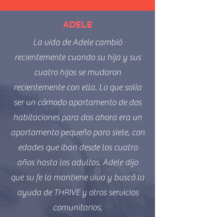
ADELE
La vida de Adele cambió
recientemente cuando su hija y sus
cuatro hijos se mudaron
recientemente con ella. Lo que solía
ser un cómodo apartamento de dos
habitaciones para dos ahora era un
apartamento pequeño para siete, con
edades que iban desde los cuatro
años hasta los adultos. Adele dijo
que su fe la mantiene viva y buscó la
ayuda de THRIVE y otros servicios
comunitarios.