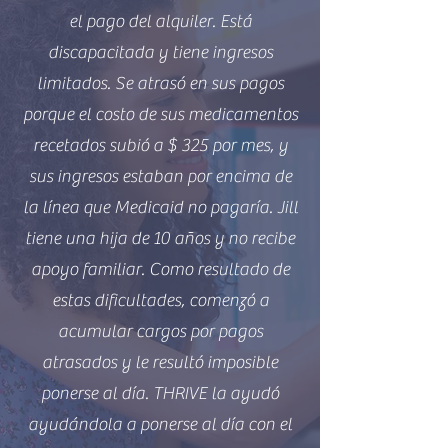
el pago del alquiler. Está
discapacitada y tiene ingresos
limitados. Se atrasó en sus pagos
porque el costo de sus medicamentos
recetados subió a $ 325 por mes, y
sus ingresos estaban por encima de
la línea que Medicaid no pagaría. Jill
tiene una hija de 10 años y no recibe
apoyo familiar. Como resultado de
estas dificultades, comenzó a
acumular cargos por pagos
atrasados y le resultó imposible
ponerse al día. THRIVE la ayudó
ayudándola a ponerse al día con el