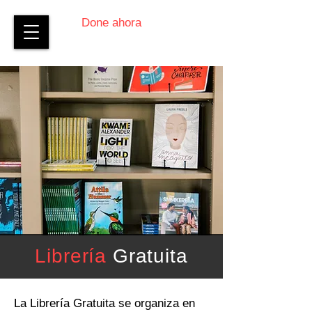
Done ahora
Librería
Gratuita
La Librería Gratuita se organiza en