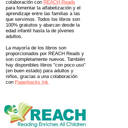
colaboración con
REACH Reads
para fomentar la alfabetización y el
aprendizaje entre las familias a las
que servimos. Todos los libros son
100% gratuitos y abarcan desde la
edad infantil hasta la de jóvenes
adultos.
La mayoría de los libros son
proporcionados por REACH Reads y
son completamente nuevos. También
hay disponibles libros "con poco uso"
(en buen estado) para adultos y
niños, gracias a una colaboración
con
Paperbacks Ink
.