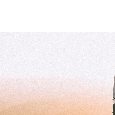
Quienes som