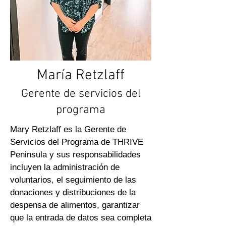
María Retzlaff
Gerente de servicios del
programa
Mary Retzlaff es la Gerente de
Servicios del Programa de THRIVE
Peninsula y sus responsabilidades
incluyen la administración de
voluntarios, el seguimiento de las
donaciones y distribuciones de la
despensa de alimentos, garantizar
que la entrada de datos sea completa