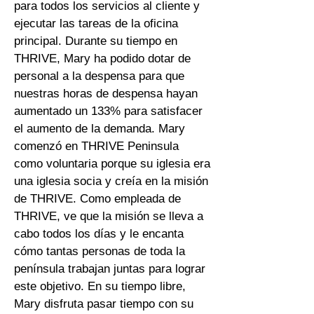
para todos los servicios al cliente y
ejecutar las tareas de la oficina
principal. Durante su tiempo en
THRIVE, Mary ha podido dotar de
personal a la despensa para que
nuestras horas de despensa hayan
aumentado un 133% para satisfacer
el aumento de la demanda. Mary
comenzó en THRIVE Peninsula
como voluntaria porque su iglesia era
una iglesia socia y creía en la misión
de THRIVE. Como empleada de
THRIVE, ve que la misión se lleva a
cabo todos los días y le encanta
cómo tantas personas de toda la
península trabajan juntas para lograr
este objetivo. En su tiempo libre,
Mary disfruta pasar tiempo con su