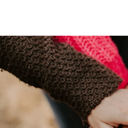
Quienes som